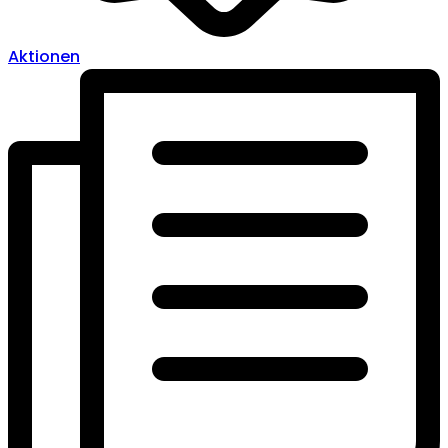
Aktionen