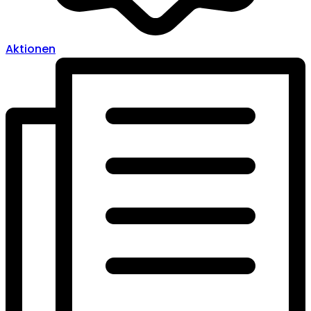
Aktionen