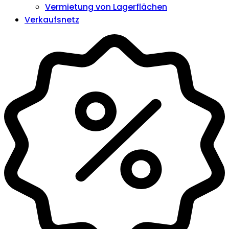
Vermietung von Lagerflächen
Verkaufsnetz