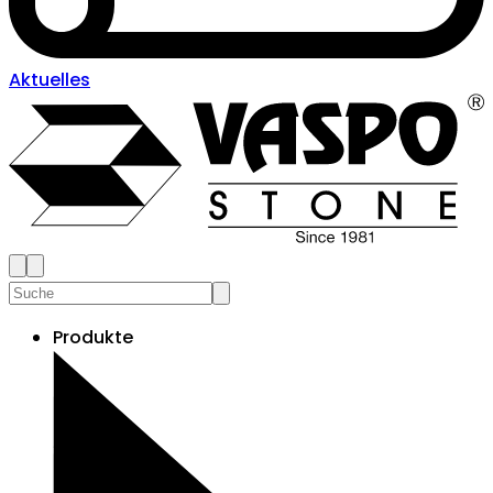
Aktuelles
Produkte