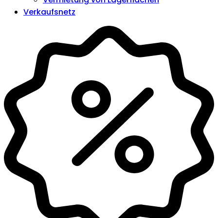
Verkaufsnetz