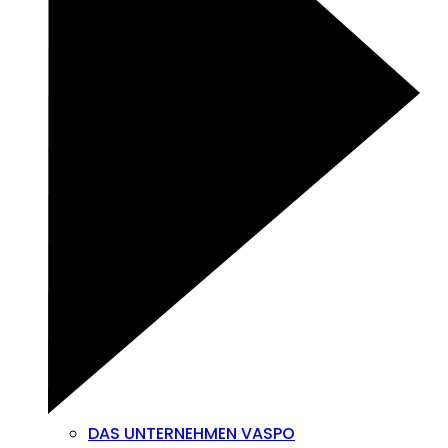
DAS UNTERNEHMEN VASPO