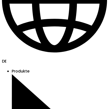
DE
Produkte