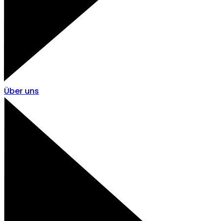
Über uns