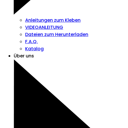
Anleitungen zum Kleben
VIDEOANLEITUNG
Dateien zum Herunterladen
F.A.Q.
Katalog
Über uns