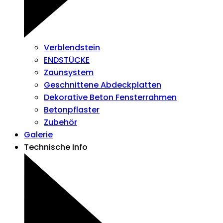
Verblendstein
ENDSTÜCKE
Zaunsystem
Geschnittene Abdeckplatten
Dekorative Beton Fensterrahmen
Betonpflaster
Zubehör
Galerie
Technische Info