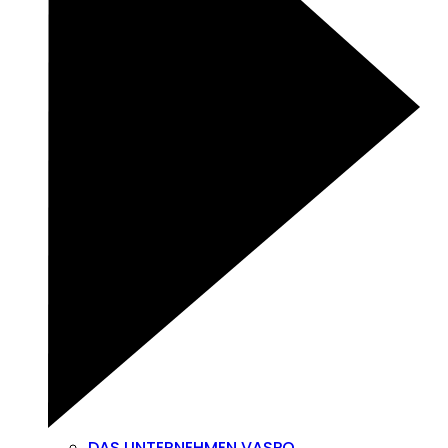
DAS UNTERNEHMEN VASPO