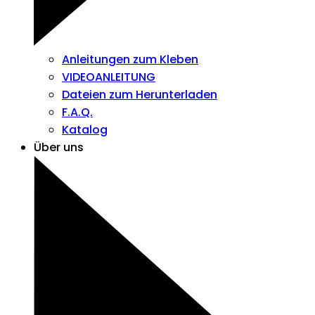
Anleitungen zum Kleben
VIDEOANLEITUNG
Dateien zum Herunterladen
F.A.Q.
Katalog
Über uns