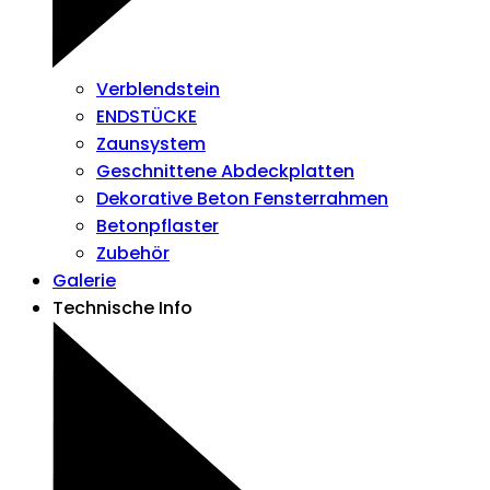
Verblendstein
ENDSTÜCKE
Zaunsystem
Geschnittene Abdeckplatten
Dekorative Beton Fensterrahmen
Betonpflaster
Zubehör
Galerie
Technische Info