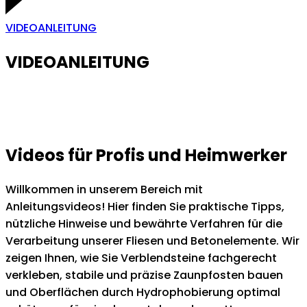
VIDEOANLEITUNG
VIDEOANLEITUNG
Videos für Profis und Heimwerker
Willkommen in unserem Bereich mit
Anleitungsvideos! Hier finden Sie praktische Tipps,
nützliche Hinweise und bewährte Verfahren für die
Verarbeitung unserer Fliesen und Betonelemente. Wir
zeigen Ihnen, wie Sie Verblendsteine fachgerecht
verkleben, stabile und präzise Zaunpfosten bauen
und Oberflächen durch Hydrophobierung optimal