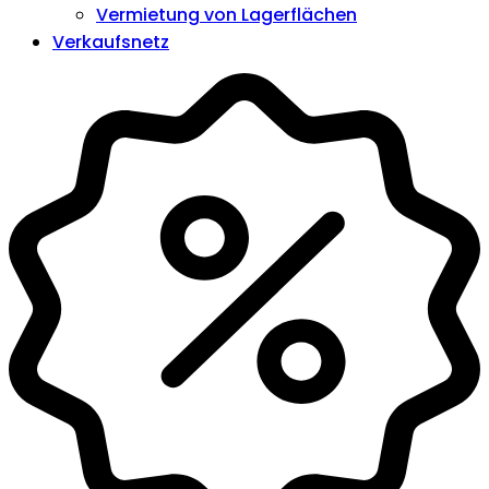
Vermietung von Lagerflächen
Verkaufsnetz