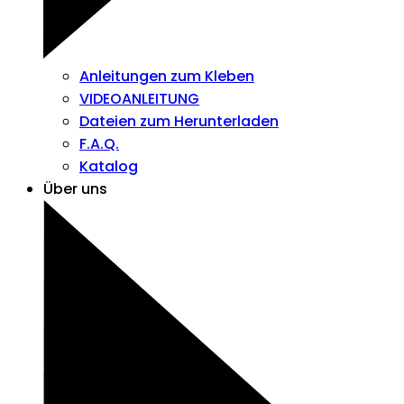
Anleitungen zum Kleben
VIDEOANLEITUNG
Dateien zum Herunterladen
F.A.Q.
Katalog
Über uns