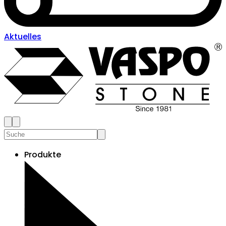
Aktuelles
Produkte