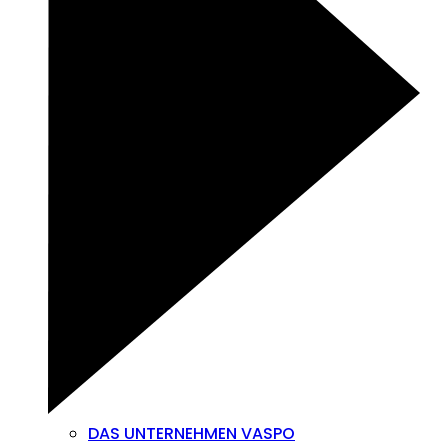
DAS UNTERNEHMEN VASPO