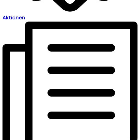
Aktionen