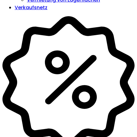
Verkaufsnetz