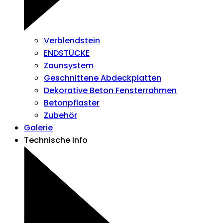
Verblendstein
ENDSTÜCKE
Zaunsystem
Geschnittene Abdeckplatten
Dekorative Beton Fensterrahmen
Betonpflaster
Zubehör
Galerie
Technische Info