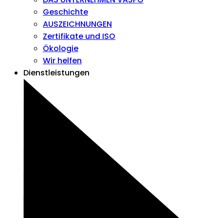
Geschichte
AUSZEICHNUNGEN
Zertifikate und ISO
Ökologie
Wir helfen
Dienstleistungen