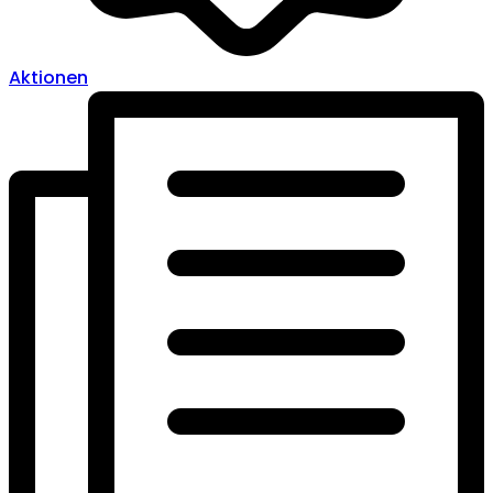
Aktionen