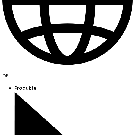
DE
Produkte