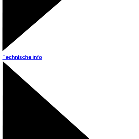
Technische Info