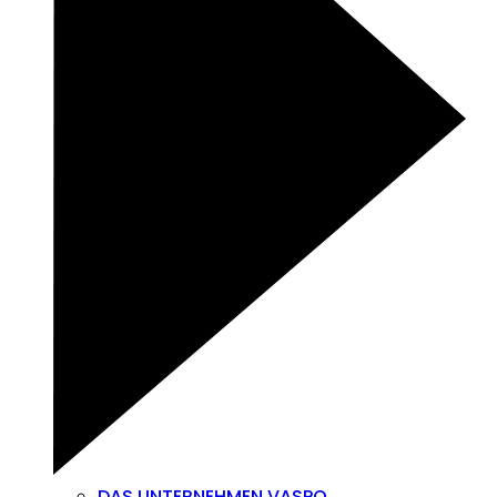
DAS UNTERNEHMEN VASPO