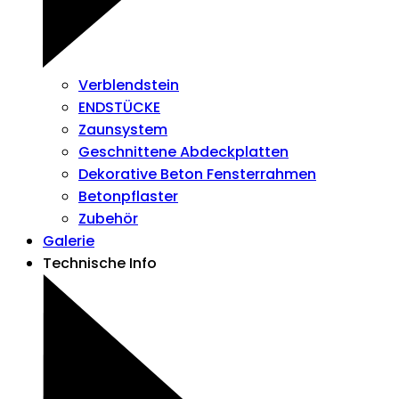
Verblendstein
ENDSTÜCKE
Zaunsystem
Geschnittene Abdeckplatten
Dekorative Beton Fensterrahmen
Betonpflaster
Zubehör
Galerie
Technische Info