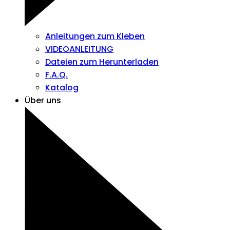
Anleitungen zum Kleben
VIDEOANLEITUNG
Dateien zum Herunterladen
F.A.Q.
Katalog
Über uns